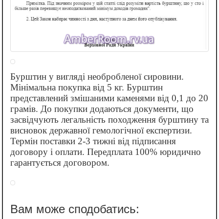
Бурштин у вигляді необробленої сировини.
Мінімальна покупка від 5 кг. Бурштин
представлений змішаними каменями від 0,1 до 20
грамів. До покупки додаються документи, що
засвідчують легальність походження бурштину та
висновок державної гемологічної експертизи.
Термін поставки 2-3 тижні від підписання
договору і оплати. Передплата 100% юридично
гарантується договором.