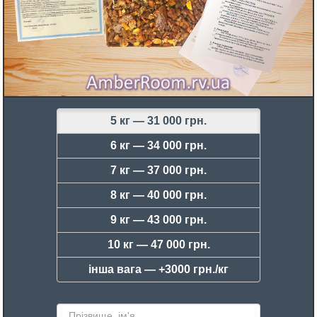
5 кг —
31 000 грн.
6 кг —
34 000 грн.
7 кг —
37 000 грн.
8 кг —
40 000 грн.
9 кг —
43 000 грн.
10 кг —
47 000 грн.
інша вага —
+3000 грн./кг