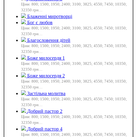
Ціни: 800; 1500; 1950; 2400; 3100; 3825; 4550; 7450; 10350;
32350 грн…
Блаженні миротворці
Бог є любов
Ціни: 800; 1500; 1950; 2400; 3100; 3825; 4550; 7450; 10350;
32350 грн…
Благословення дітей
Ціни: 800; 1500; 1950; 2400; 3100; 3825; 4550; 7450; 10350;
32350 грн…
Боже милосердя 1
Ціни: 800; 1500; 1950; 2400; 3100; 3825; 4550; 7450; 10350;
32350 грн…
Боже милосердя 2
Ціни: 800; 1500; 1950; 2400; 3100; 3825; 4550; 7450; 10350;
32350 грн…
Застільна молитва
Ціни: 800; 1500; 1950; 2400; 3100; 3825; 4550; 7450; 10350;
32350 грн…
Добрий пастор 2
Ціни: 800; 1500; 1950; 2400; 3100; 3825; 4550; 7450; 10350;
32350 грн…
Добрий пастор 4
Ціни: 800; 1500; 1950; 2400; 3100; 3825; 4550; 7450; 10350;