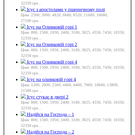
32350 грн…
Ісус з апостолами у пшеничному полі
Ціни: 2500; 3000; 4820; 6680; 8520; 11600; 16680;
27100 грн…
Ісус на Оливковій горі 1
Ціни: 800; 1500; 1950; 2400; 3100; 3825; 4550; 7450; 10350;
32350 грн…
Ісус на Оливковій горі 2
Ціни: 800; 1500; 1950; 2400; 3100; 3825; 4550; 7450; 10350;
32350 грн…
Ісус на Оливковій горі 4
Ціни: 800; 1500; 1950; 2400; 3100; 3825; 4550; 7450; 10350;
32350 грн…
Ісус на оливковій горі 4
Ціни: 1200; 2000; 2560; 4460; 6460; 7960; 10840; 13800;
21580 грн…
Ісус стукає в двері 2
Ціни: 800; 1500; 1950; 2400; 3100; 3825; 4550; 7450; 10350;
32350 грн…
Надійся на Господа – 1
Ціни: 800; 1500; 1950; 2400; 3100; 3825; 4550; 7450; 10350;
32350 грн…
Надійся на Господа – 2