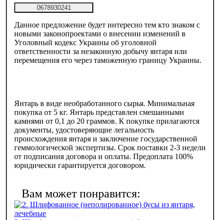
0678930241
Данное предложение будет интересно тем кто знаком с
новыми законопроектами о внесении изменений в
Уголовный кодекс Украины об уголовной
ответственности за незаконную добычу янтаря или
перемещения его через таможенную границу Украины.
Янтарь в виде необработанного сырья. Минимальная
покупка от 5 кг. Янтарь представлен смешанными
камнями от 0,1 до 20 граммов. К покупке прилагаются
документы, удостоверяющие легальность
происхождения янтаря и заключение государственной
геммологической экспертизы. Срок поставки 2-3 недели
от подписания договора и оплаты. Предоплата 100%
юридически гарантируется договором.