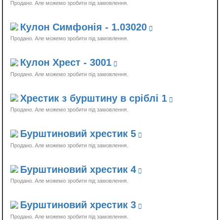
Продано
Кулон Симфонія - 1.03020
Продано
Кулон Хрест - 3001
Продано
Хрестик з бурштину в сріблі 1
Продано
Бурштиновий хрестик 5
Продано
Бурштиновий хрестик 4
Продано
Бурштиновий хрестик 3
Продано