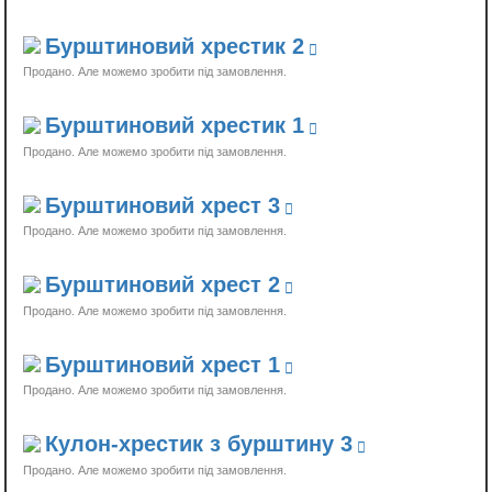
Бурштиновий хрестик 2
Продано
Бурштиновий хрестик 1
Продано
Бурштиновий хрест 3
Продано
Бурштиновий хрест 2
Продано
Бурштиновий хрест 1
Продано
Кулон-хрестик з бурштину 3
Продано