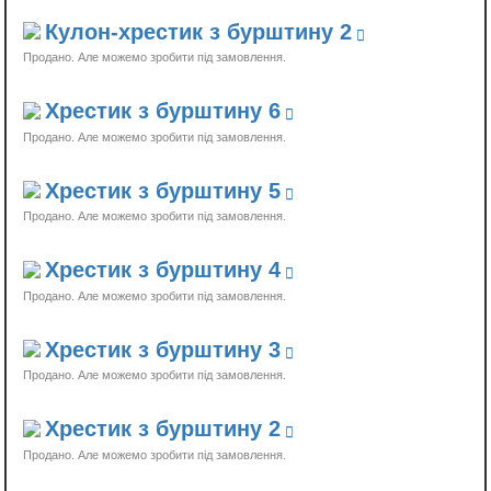
Кулон-хрестик з бурштину 2
Продано
Хрестик з бурштину 6
Продано
Хрестик з бурштину 5
Продано
Хрестик з бурштину 4
Продано
Хрестик з бурштину 3
Продано
Хрестик з бурштину 2
Продано