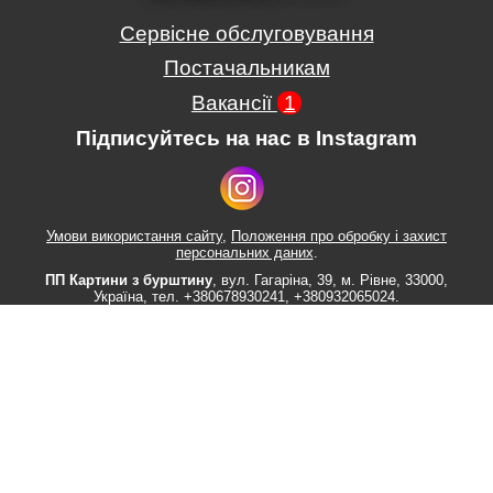
Сервісне обслуговування
Постачальникам
Вакансії
1
Підписуйтесь на нас в Instagram
Умови використання сайту
,
Положення про обробку і захист
персональних даних
.
ПП Картини з бурштину
,
вул.
Гагаріна, 39
, м.
Рівне
,
33000
,
Україна
, тел.
+380678930241
,
+380932065024
.