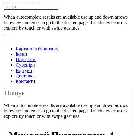
КАТАЛОГ
When autocomplete results are available use up and down arrows
to review and enter to go to the desired page. Touch device users,
explore by touch or with swipe gestures.
Картини з бурштину
Ікони
Портрети
Сувеніри
Відгуки
Доставка
Контакти
When autocomplete results are available use up and down arrows
to review and enter to go to the desired page. Touch device users,
explore by touch or with swipe gestures.