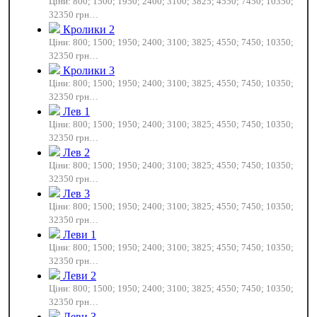
Ціни: 800; 1500; 1950; 2400; 3100; 3825; 4550; 7450; 10350;
32350 грн…
Кролики 2
Ціни: 800; 1500; 1950; 2400; 3100; 3825; 4550; 7450; 10350;
32350 грн…
Кролики 3
Ціни: 800; 1500; 1950; 2400; 3100; 3825; 4550; 7450; 10350;
32350 грн…
Лев 1
Ціни: 800; 1500; 1950; 2400; 3100; 3825; 4550; 7450; 10350;
32350 грн…
Лев 2
Ціни: 800; 1500; 1950; 2400; 3100; 3825; 4550; 7450; 10350;
32350 грн…
Лев 3
Ціни: 800; 1500; 1950; 2400; 3100; 3825; 4550; 7450; 10350;
32350 грн…
Леви 1
Ціни: 800; 1500; 1950; 2400; 3100; 3825; 4550; 7450; 10350;
32350 грн…
Леви 2
Ціни: 800; 1500; 1950; 2400; 3100; 3825; 4550; 7450; 10350;
32350 грн…
Леви 3