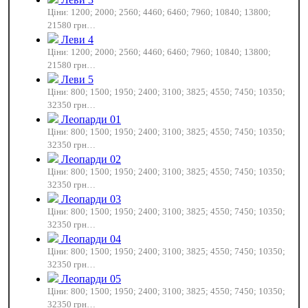
Ціни: 1200; 2000; 2560; 4460; 6460; 7960; 10840; 13800;
21580 грн…
Леви 4
Ціни: 1200; 2000; 2560; 4460; 6460; 7960; 10840; 13800;
21580 грн…
Леви 5
Ціни: 800; 1500; 1950; 2400; 3100; 3825; 4550; 7450; 10350;
32350 грн…
Леопарди 01
Ціни: 800; 1500; 1950; 2400; 3100; 3825; 4550; 7450; 10350;
32350 грн…
Леопарди 02
Ціни: 800; 1500; 1950; 2400; 3100; 3825; 4550; 7450; 10350;
32350 грн…
Леопарди 03
Ціни: 800; 1500; 1950; 2400; 3100; 3825; 4550; 7450; 10350;
32350 грн…
Леопарди 04
Ціни: 800; 1500; 1950; 2400; 3100; 3825; 4550; 7450; 10350;
32350 грн…
Леопарди 05
Ціни: 800; 1500; 1950; 2400; 3100; 3825; 4550; 7450; 10350;
32350 грн…