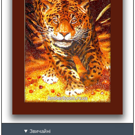
Звичайні