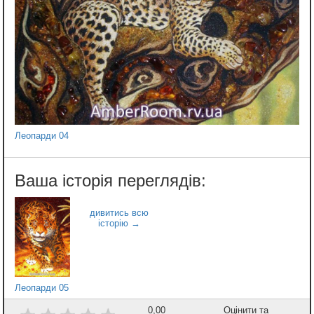
Леопарди 04
Леопарди 05
0,00
Оцінити та