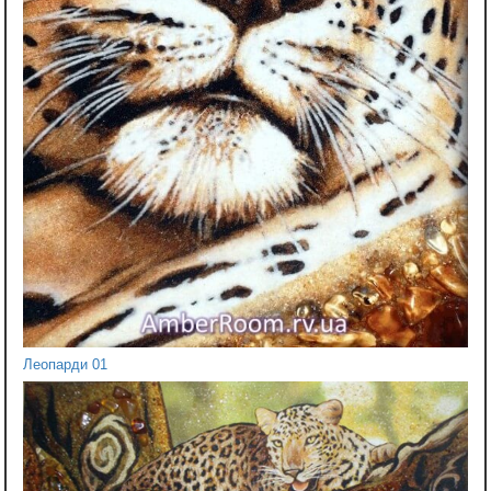
Леопарди 01