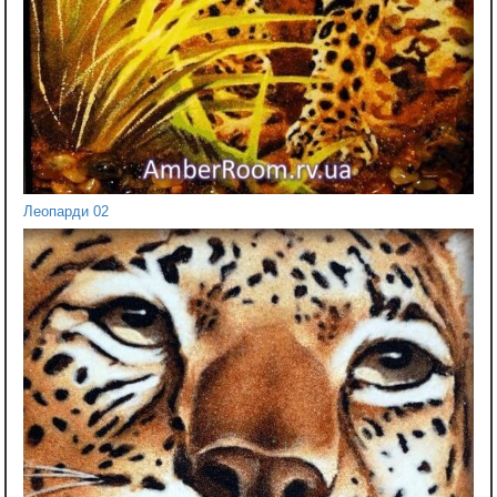
Леопарди 02