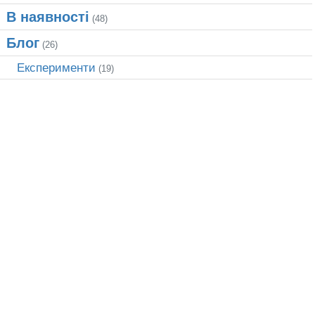
В наявності
(48)
Блог
(26)
Експерименти
(19)