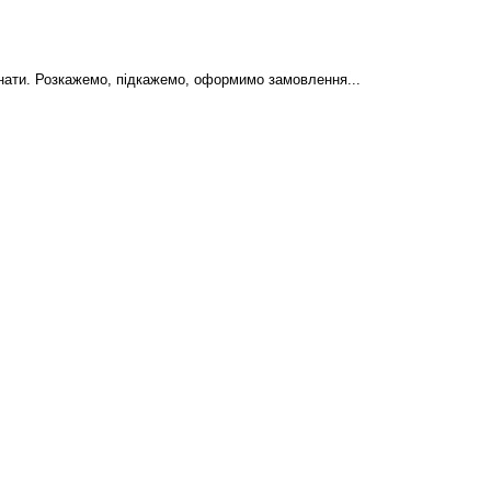
знати. Розкажемо, підкажемо, оформимо замовлення...