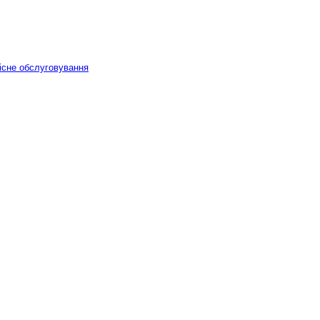
вісне обслуговування