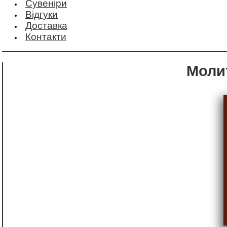
Сувеніри
Відгуки
Доставка
Контакти
Мол