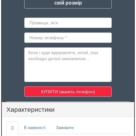
свій розмір
Характеристики
В наявності
Замовити