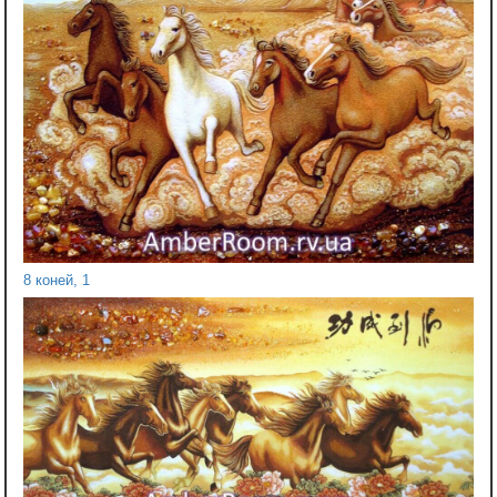
8 коней, 1