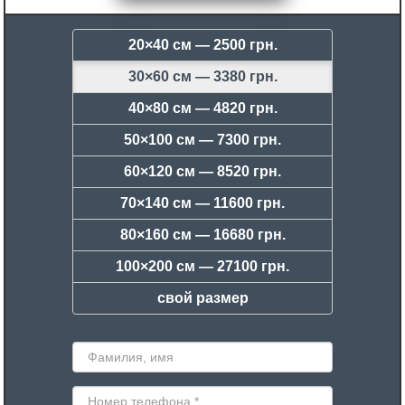
20×40 см —
2500 грн.
30×60 см —
3380 грн.
40×80 см —
4820 грн.
50×100 см —
7300 грн.
60×120 см —
8520 грн.
70×140 см —
11600 грн.
80×160 см —
16680 грн.
100×200 см —
27100 грн.
свой размер