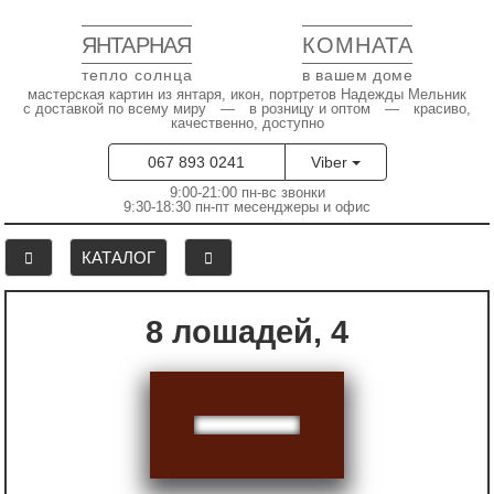
ЯНТАРНАЯ
КОМНАТА
тепло солнца
в вашем доме
мастерская картин из янтаря, икон, портретов Надежды Мельник
с доставкой по всему миру — в розницу и оптом — красиво,
качественно, доступно
067 893 0241
Viber
9:00-21:00 пн-вс звонки
9:30-18:30 пн-пт месенджеры и офис
КАТАЛОГ
8 лошадей, 4