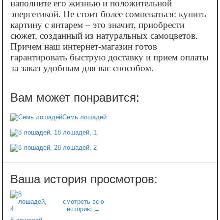
наполните его жизнью и положительной
энергетикой. Не стоит более сомневаться: купить
картину с янтарем – это значит, приобрести
сюжет, созданный из натуральных самоцветов.
Причем наш интернет-магазин готов
гарантировать быструю доставку и прием оплаты
за заказ удобным для вас способом.
Семь лошадей
8 лошадей, 1
8 лошадей, 2