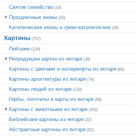
Святое семейство
(14)
Праздничные иконы
(25)
Католические иконы и греко-католические
(34)
Картины
(757)
Пейзажи
(124)
Репродукции картин из янтаря
(38)
Картины с цветами и натюрморты из янтаря
(65)
Картины архитектуры из янтаря
(74)
Картины людей из янтаря
(120)
Гербы, логотипы и карты из янтаря
(69)
Картины с животными из янтаря
(202)
Библейские картины из янтаря
(22)
Абстрактные картины из янтаря
(52)