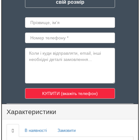
свій розмір
Характеристики
В наявності
Замовити