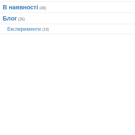
В наявності
(48)
Блог
(26)
Експерименти
(19)