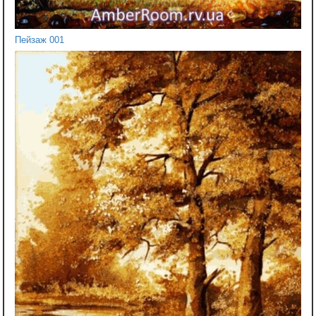
Пейзаж 001