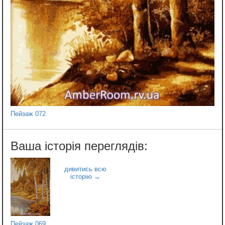
Пейзаж 072
Пейзаж 069