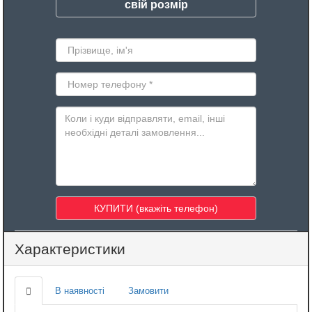
свій розмір
Характеристики
В наявності
Замовити