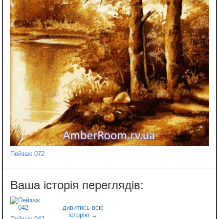
Пейзаж 072
Пейзаж 042