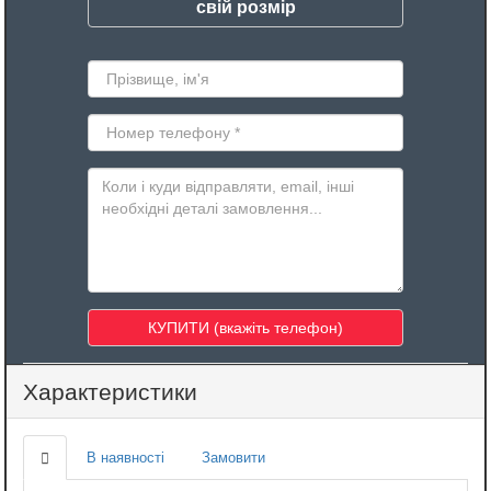
свій розмір
Характеристики
В наявності
Замовити