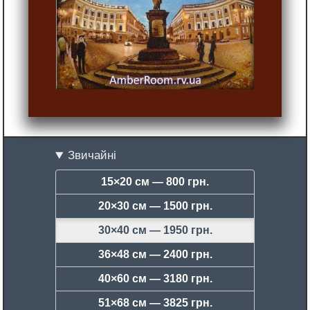
Звичайні
15×20 см —
800 грн.
20×30 см —
1500 грн.
30×40 см —
1950 грн.
36×48 см —
2400 грн.
40×60 см —
3180 грн.
51×68 см —
3825 грн.