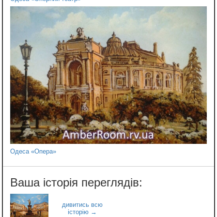
Одеса «Опера»