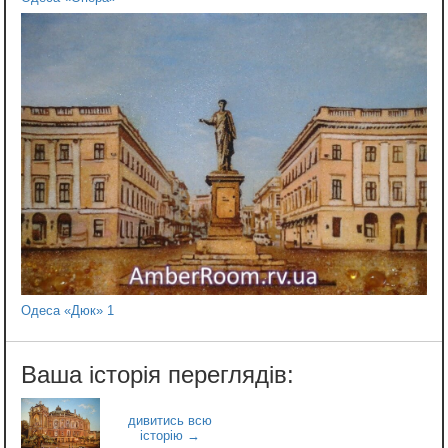
Одеса «Дюк» 1