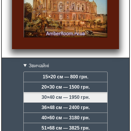
Звичайні
15×20 см —
800 грн.
20×30 см —
1500 грн.
30×40 см —
1950 грн.
36×48 см —
2400 грн.
40×60 см —
3180 грн.
51×68 см —
3825 грн.