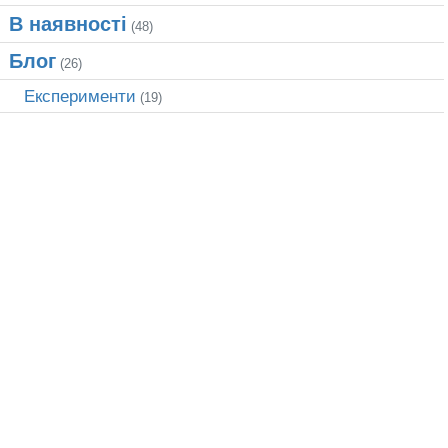
В наявності
(48)
Блог
(26)
Експерименти
(19)