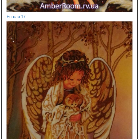
Янголя 17