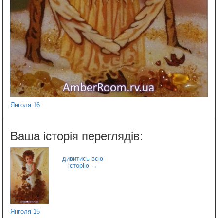
Янголя 16
Янголя 15