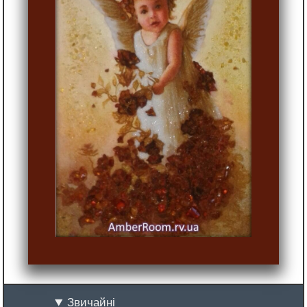
Звичайні