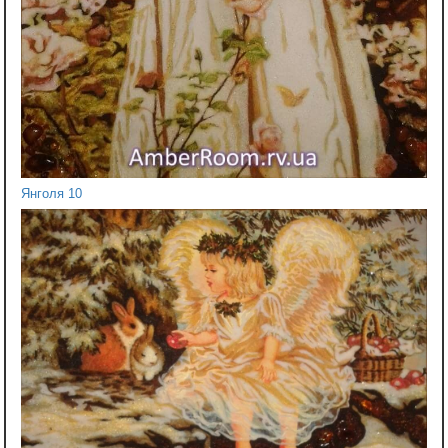
Янголя 10