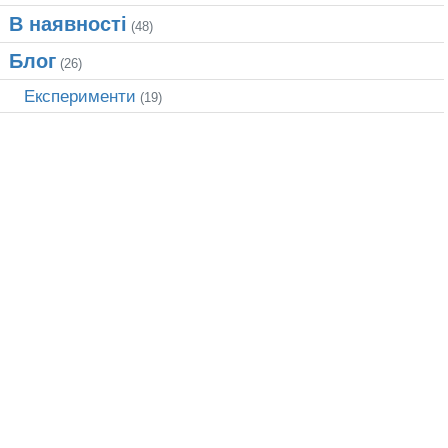
В наявності
(48)
Блог
(26)
Експерименти
(19)