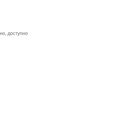
но, доступно