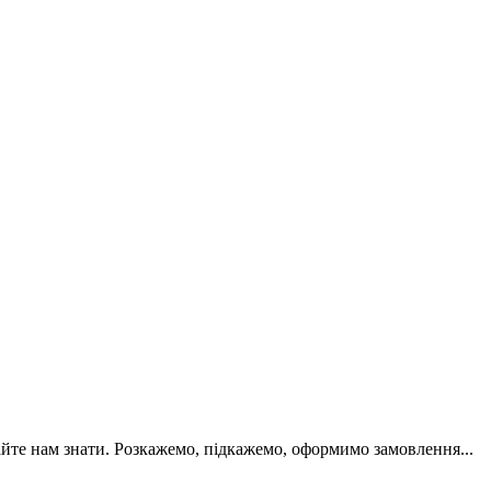
йте нам знати. Розкажемо, підкажемо, оформимо замовлення...