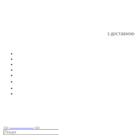
з доставкою
КАТАЛОГ