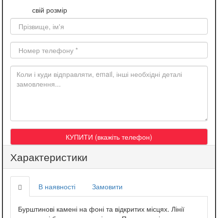
свій розмір
Характеристики
В наявності
Замовити
Бурштинові камені на фоні та відкритих місцях. Лінії