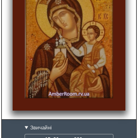
Звичайні