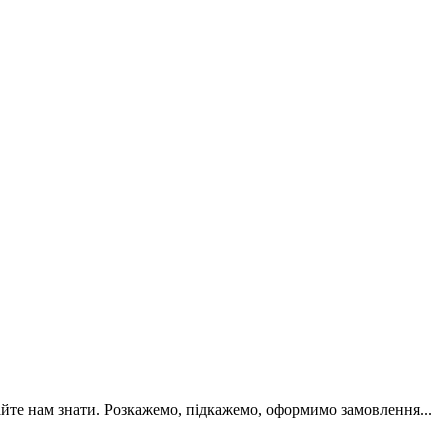
йте нам знати. Розкажемо, підкажемо, оформимо замовлення...