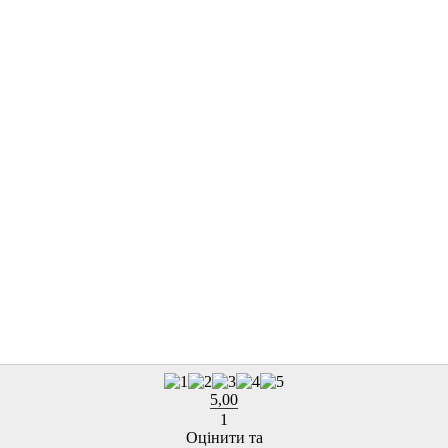
5,00
1
Оцінити та