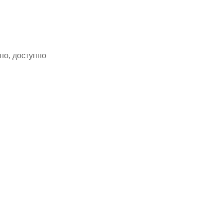
но, доступно