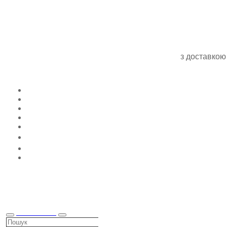
з доставкою
КАТАЛОГ