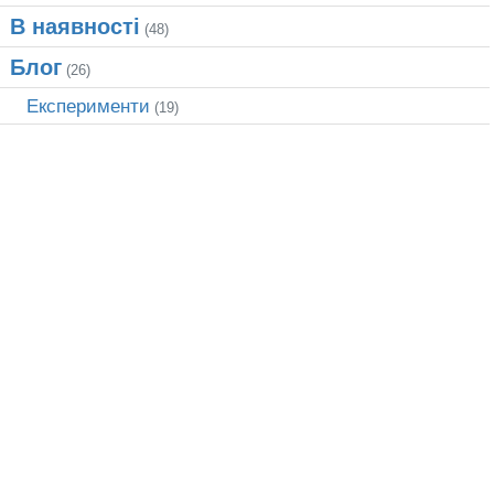
В наявності
(48)
Блог
(26)
Експерименти
(19)