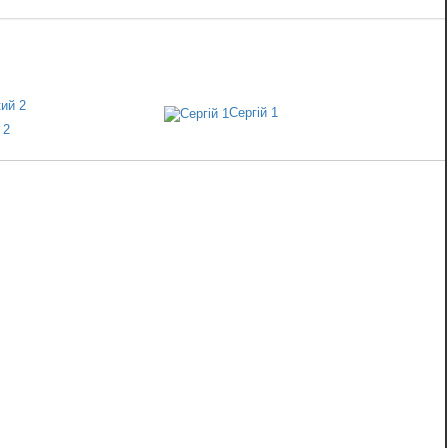
Сергій 1
 2