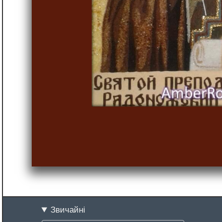
Звичайні