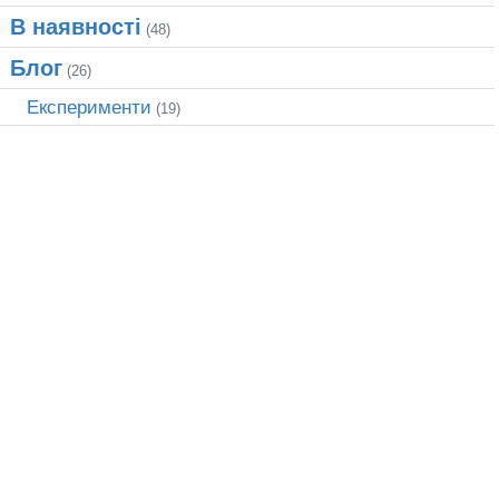
В наявності
(48)
Блог
(26)
Експерименти
(19)