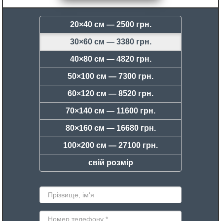
20×40 см —
2500 грн.
30×60 см —
3380 грн.
40×80 см —
4820 грн.
50×100 см —
7300 грн.
60×120 см —
8520 грн.
70×140 см —
11600 грн.
80×160 см —
16680 грн.
100×200 см —
27100 грн.
свій розмір