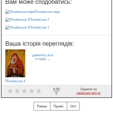
Почаївська пара
Почаївська 2
Почаївська 1
Почаївська 4
0,00
Оцінити та
написати відгук
0
Рамки
Прайс
Опт