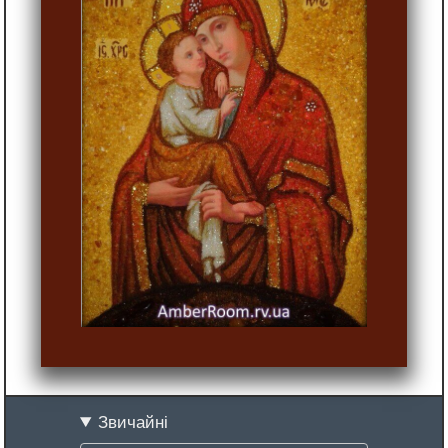
Звичайні