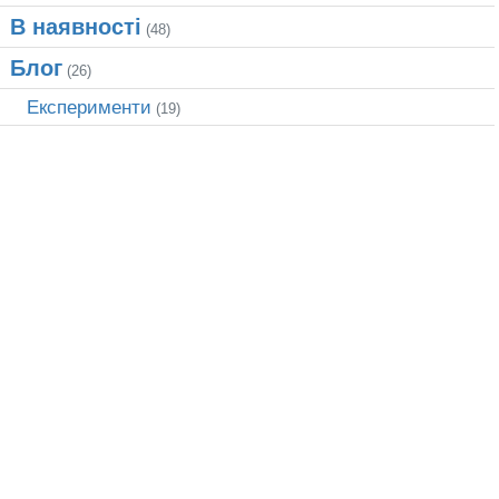
В наявності
(48)
Блог
(26)
Експерименти
(19)