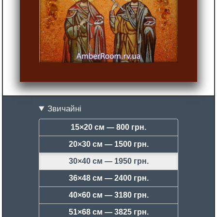
Звичайні
15×20 см —
800 грн.
20×30 см —
1500 грн.
30×40 см —
1950 грн.
36×48 см —
2400 грн.
40×60 см —
3180 грн.
51×68 см —
3825 грн.