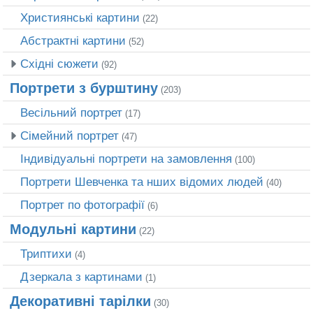
Християнські картини
(22)
Абстрактні картини
(52)
Східні сюжети
(92)
Портрети з бурштину
(203)
Весільний портрет
(17)
Сімейний портрет
(47)
Індивідуальні портрети на замовлення
(100)
Портрети Шевченка та нших відомих людей
(40)
Портрет по фотографії
(6)
Модульні картини
(22)
Триптихи
(4)
Дзеркала з картинами
(1)
Декоративні тарілки
(30)