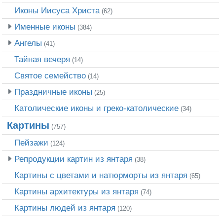
Иконы Иисуса Христа
(62)
Именные иконы
(384)
Ангелы
(41)
Тайная вечеря
(14)
Святое семейство
(14)
Праздничные иконы
(25)
Католические иконы и греко-католические
(34)
Картины
(757)
Пейзажи
(124)
Репродукции картин из янтаря
(38)
Картины с цветами и натюрморты из янтаря
(65)
Картины архитектуры из янтаря
(74)
Картины людей из янтаря
(120)