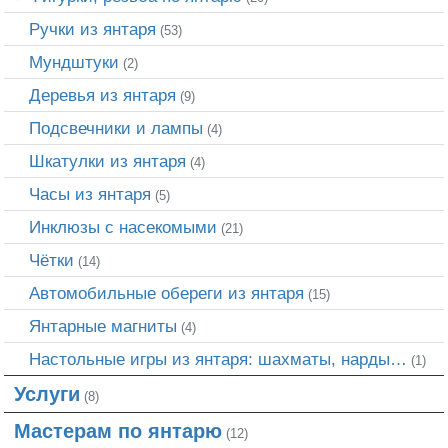
Ручки из янтаря
(53)
Мундштуки
(2)
Деревья из янтаря
(9)
Подсвечники и лампы
(4)
Шкатулки из янтаря
(4)
Часы из янтаря
(5)
Инклюзы с насекомыми
(21)
Чётки
(14)
Автомобильные обереги из янтаря
(15)
Янтарные магниты
(4)
Настольные игры из янтаря: шахматы, нарды…
(1)
Услуги
(8)
Мастерам по янтарю
(12)