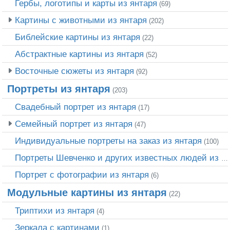
Гербы, логотипы и карты из янтаря
(69)
Картины с животными из янтаря
(202)
Библейские картины из янтаря
(22)
Абстрактные картины из янтаря
(52)
Восточные сюжеты из янтаря
(92)
Портреты из янтаря
(203)
Свадебный портрет из янтаря
(17)
Семейный портрет из янтаря
(47)
Индивидуальные портреты на заказ из янтаря
(100)
Портреты Шевченко и других известных людей из янтаря
Портрет c фотографии из янтаря
(6)
Модульные картины из янтаря
(22)
Триптихи из янтаря
(4)
Зеркала с картинами
(1)