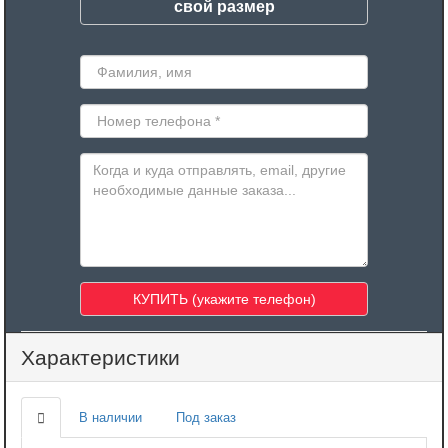
свой размер
Характеристики
В наличии
Под заказ