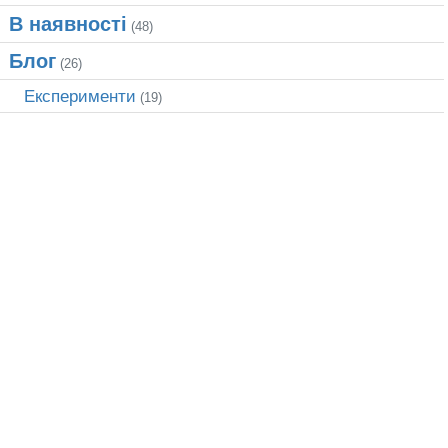
В наявності
(48)
Блог
(26)
Експерименти
(19)