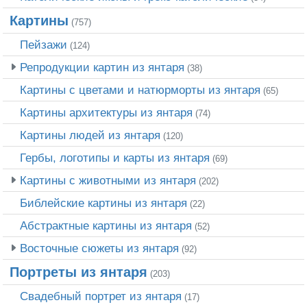
Картины
(757)
Пейзажи
(124)
Репродукции картин из янтаря
(38)
Картины с цветами и натюрморты из янтаря
(65)
Картины архитектуры из янтаря
(74)
Картины людей из янтаря
(120)
Гербы, логотипы и карты из янтаря
(69)
Картины с животными из янтаря
(202)
Библейские картины из янтаря
(22)
Абстрактные картины из янтаря
(52)
Восточные сюжеты из янтаря
(92)
Портреты из янтаря
(203)
Свадебный портрет из янтаря
(17)