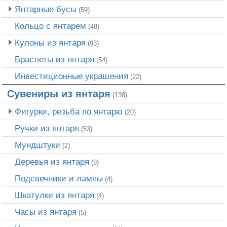
Янтарные бусы
(59)
Кольцо с янтарем
(48)
Кулоны из янтаря
(93)
Браслеты из янтаря
(54)
Инвестиционные украшения
(22)
Сувениры из янтаря
(138)
Фигурки, резьба по янтарю
(20)
Ручки из янтаря
(53)
Мундштуки
(2)
Деревья из янтаря
(9)
Подсвечники и лампы
(4)
Шкатулки из янтаря
(4)
Часы из янтаря
(5)