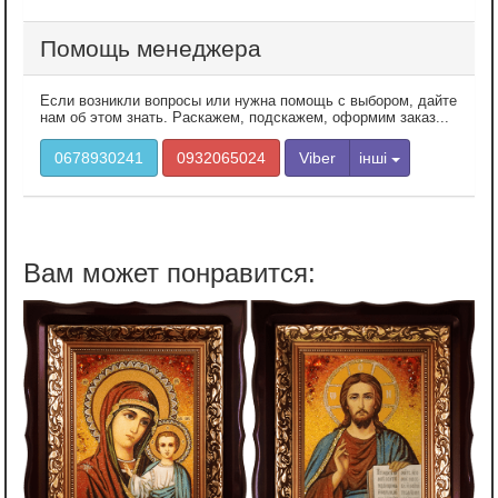
Помощь менеджера
Если возникли вопросы или нужна помощь с выбором, дайте
нам об этом знать. Раскажем, подскажем, оформим заказ...
0678930241
0932065024
Viber
інші