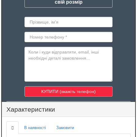
свій розмір
Характеристики
В наявності
Замовити