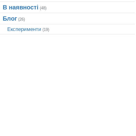
В наявності
(48)
Блог
(26)
Експерименти
(19)