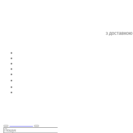
з доставкою
КАТАЛОГ