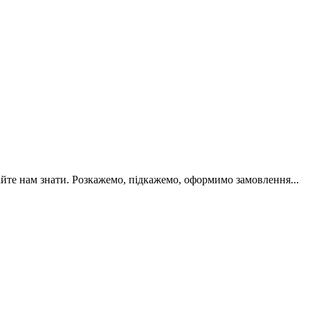
йте нам знати. Розкажемо, підкажемо, оформимо замовлення...