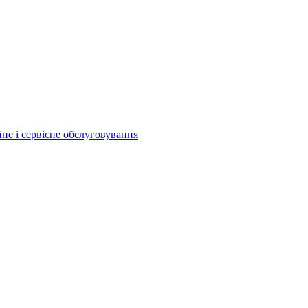
йне і сервісне обслуговування