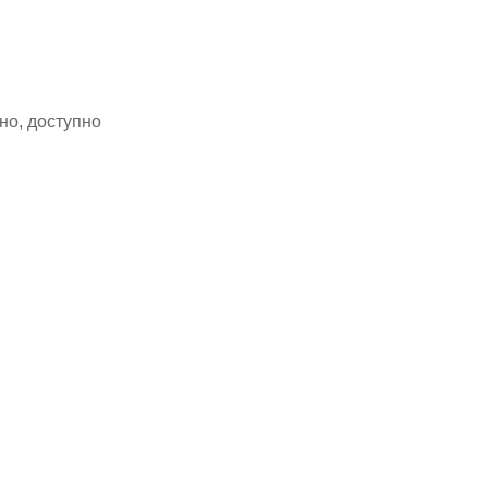
но, доступно