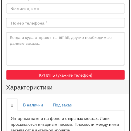
Характеристики
В наличии
Под заказ
Янтарные камни на фоне и открытых местах. Лини
просыпаются янтарным песком. Плоскости между ними
засыпаются янтарной крошкой.