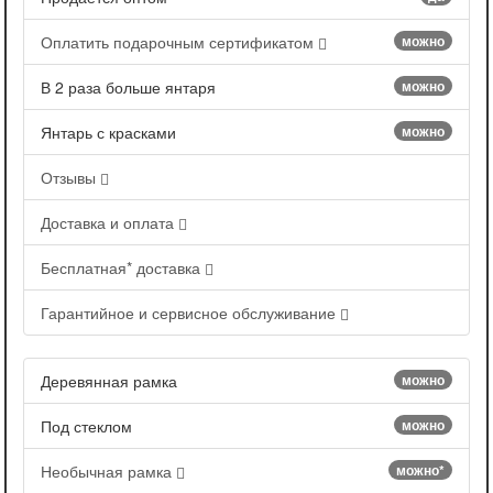
Оплатить подарочным сертификатом
можно
В 2 раза больше янтаря
можно
Янтарь с красками
можно
Отзывы
Доставка и оплата
Бесплатная* доставка
Гарантийное и сервисное обслуживание
Деревянная рамка
можно
Под стеклом
можно
Необычная рамка
можно*