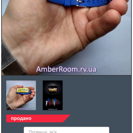
продано