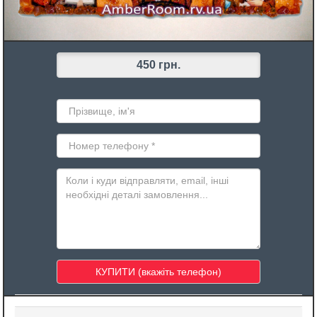
450 грн.