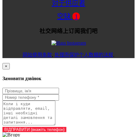
对于供应者
空缺
1
社交网络上订阅我们吧
网站使用条款
,
处理而保护个人数据的法规
.
×
Замовити дзвінок