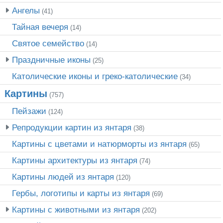
Ангелы
(41)
Тайная вечеря
(14)
Святое семейство
(14)
Праздничные иконы
(25)
Католические иконы и греко-католические
(34)
Картины
(757)
Пейзажи
(124)
Репродукции картин из янтаря
(38)
Картины с цветами и натюрморты из янтаря
(65)
Картины архитектуры из янтаря
(74)
Картины людей из янтаря
(120)
Гербы, логотипы и карты из янтаря
(69)
Картины с животными из янтаря
(202)