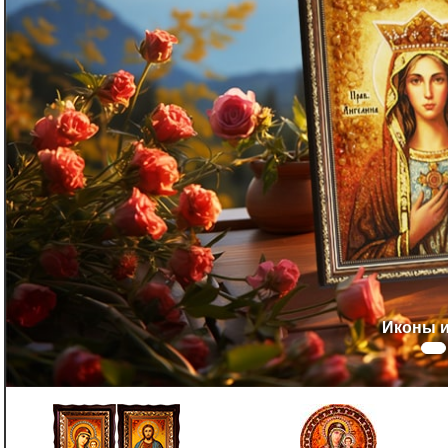
Иконы дл