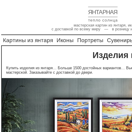
ЯНТАРНАЯ
тепло солнца
мастерская картин из янтаря, 
с доставкой по всему миру — в розницу 
Картины из янтаря
Иконы
Портреты
Сувенир
Изделия
Купить изделия из янтаря… Больше 1500 достойных вариантов… В
мастерской. Заказывайте с доставкой до двери.