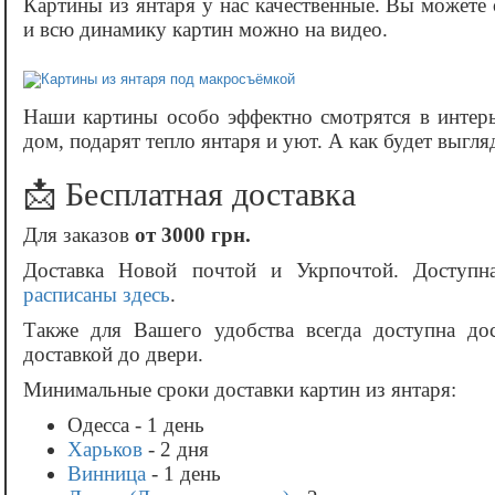
Картины из янтаря у нас качественные. Вы можете
и всю динамику картин можно на видео.
Наши картины особо эффектно смотрятся в интер
дом, подарят тепло янтаря и уют. А как будет выгл
📩 Бесплатная доставка
Для заказов
от 3000 грн.
Доставка Новой почтой и Укрпочтой. Доступн
расписаны здесь
.
Также для Вашего удобства всегда доступна до
доставкой до двери.
Минимальные сроки доставки картин из янтаря:
Одесса - 1 день
Харьков
- 2 дня
Винница
- 1 день