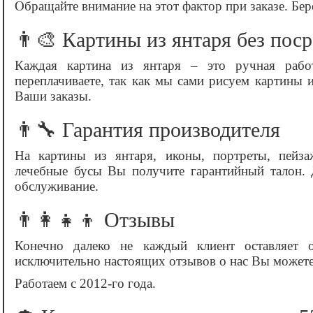
Обращайте внимание на этот фактор при заказе. Бе
👨‍🎨 Картины из янтаря без пос
Каждая картина из янтаря – это ручная рабо
переплачиваете, так как мы сами рисуем картины
Ваши заказы.
👨‍🔧 Гарантия производителя
На картины из янтаря, иконы, портреты, пейза
лечебные бусы Вы получите гарантийный талон. Д
обслуживание.
👨‍👩‍👧‍👦 Отзывы
Конечно далеко не каждый клиент оставляет 
исключительно настоящих отзывов о нас Вы может
Работаем с 2012-го года.