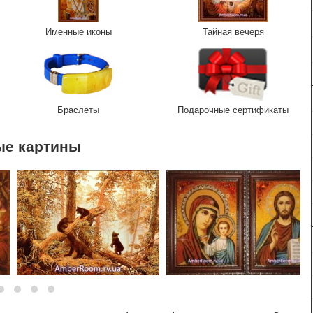
Именные иконы
Тайная вечеря
Браслеты
Подарочные сертификаты
ые картины