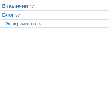
В наличии
(48)
Блог
(26)
Эксперименты
(19)