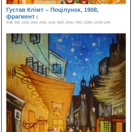
Густав Клімт – Поцілунок, 1908,
фрагмент
价格: 800; 1500; 1950; 2400; 3100; 3825; 4550; 7450; 10350;
32350 UAH