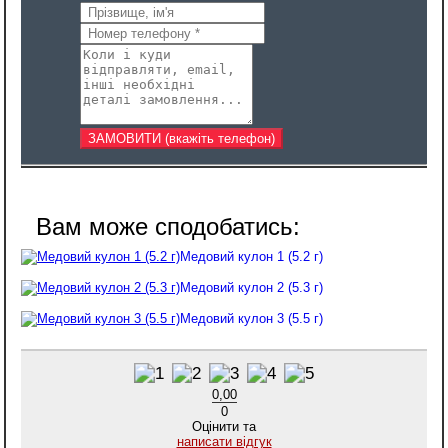
Медовий кулон 1 (5.2 г)
Медовий кулон 2 (5.3 г)
Медовий кулон 3 (5.5 г)
0,00
0
Оцінити та
написати відгук