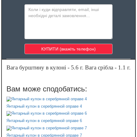
Вага бурштину в кулоні - 5.6 г. Вага срібла - 1.1 г.
Янтарный кулон в серебрянной оправе 4
Янтарный кулон в серебрянной оправе 6
Янтарный кулон в серебрянной оправе 7