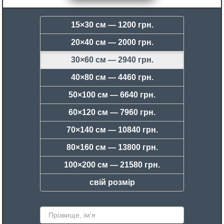
15×30 см —
1200 грн.
20×40 см —
2000 грн.
30×60 см —
2940 грн.
40×80 см —
4460 грн.
50×100 см —
6640 грн.
60×120 см —
7960 грн.
70×140 см —
10840 грн.
80×160 см —
13800 грн.
100×200 см —
21580 грн.
свій розмір