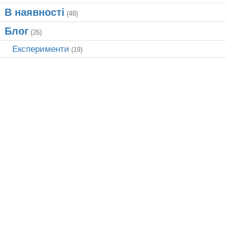
В наявності
(48)
Блог
(26)
Експерименти
(19)