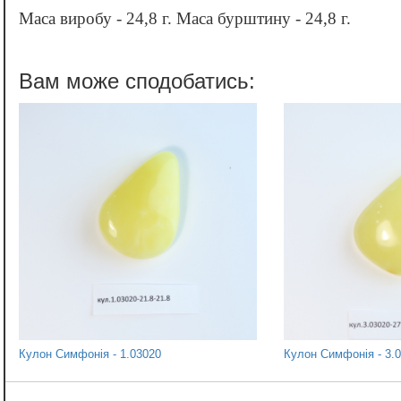
Маса виробу - 24,8 г. Маса бурштину - 24,8 г.
Кулон Симфонія - 1.03020
Кулон Симфонія - 3.