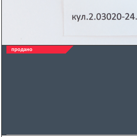
продано