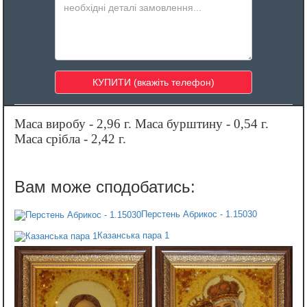
Маса виробу - 2,96 г. Маса бурштину - 0,54 г.
Маса срібла - 2,42 г.
Перстень Абрикос - 1.15030
Казанська пара 1