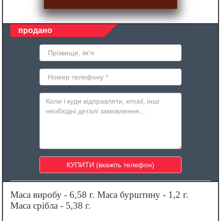
продано
Маса виробу - 6,58 г. Маса бурштину - 1,2 г.
Маса срібла - 5,38 г.